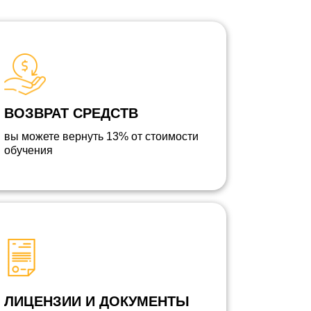
ВОЗВРАТ СРЕДСТВ
вы можете вернуть 13% от стоимости
обучения
ЛИЦЕНЗИИ И ДОКУМЕНТЫ