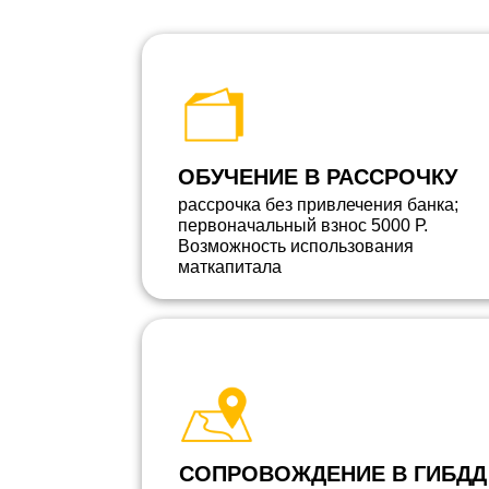
ОБУЧЕНИЕ В РАССРОЧКУ
рассрочка без привлечения банка;
первоначальный взнос 5000 Р.
Возможность использования
маткапитала
СОПРОВОЖДЕНИЕ В ГИБДД