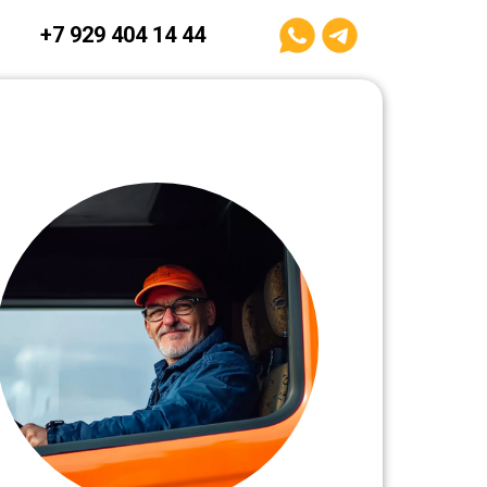
+7 929 404 14 44