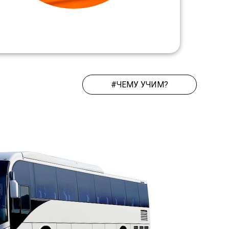
#ЧЕМУ УЧИМ?