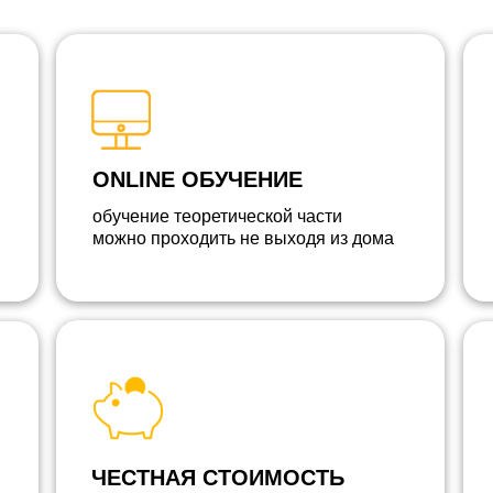
ONLINE ОБУЧЕНИЕ
обучение теоретической части
можно проходить не выходя из дома
ЧЕСТНАЯ СТОИМОСТЬ